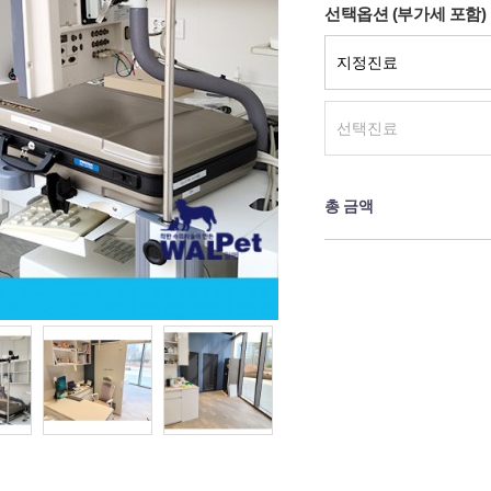
선택옵션 (부가세 포함)
총 금액