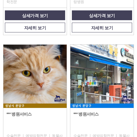
학전문
랑병원
상세가격 보기
상세가격 보기
자세히 보기
자세히 보기
*** 병원서비스
*** 병원서비스
수술전문 ㅣ 예방의학전문 ㅣ 동물사
수술전문 ㅣ 예방의학전문 ㅣ 동물사