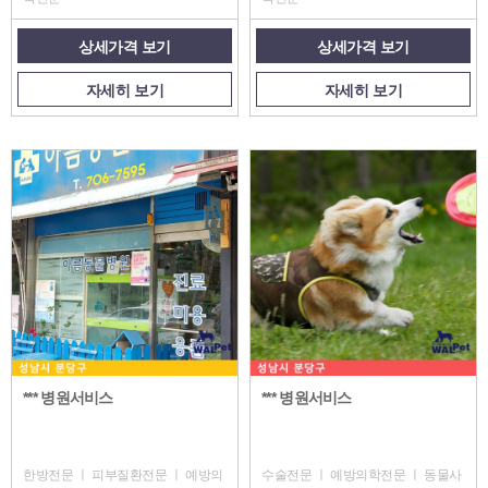
상세가격 보기
상세가격 보기
자세히 보기
자세히 보기
*** 병원서비스
*** 병원서비스
한방전문 ㅣ 피부질환전문 ㅣ 예방의
수술전문 ㅣ 예방의학전문 ㅣ 동물사