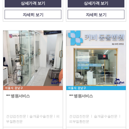
상세가격 보기
상세가격 보기
자세히 보기
자세히 보기
*** 병원서비스
*** 병원서비스
건강검진전문ㅣ슬개골수술전문ㅣ피
건강검진전문 ㅣ 슬개골수술전문 ㅣ
부질환전문
피부질환전문