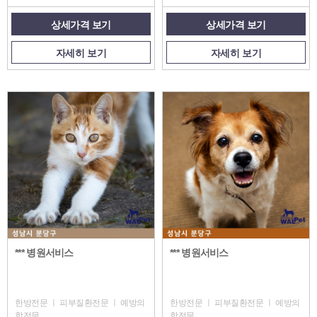
상세가격 보기
상세가격 보기
자세히 보기
자세히 보기
*** 병원서비스
*** 병원서비스
한방전문 ㅣ 피부질환전문 ㅣ 예방의
한방전문 ㅣ 피부질환전문 ㅣ 예방의
학전문
학전문