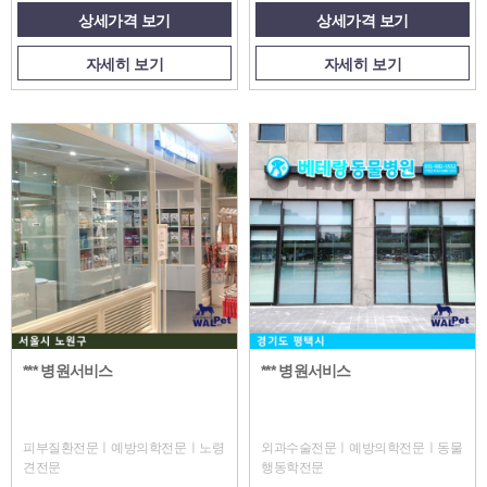
상세가격 보기
상세가격 보기
자세히 보기
자세히 보기
*** 병원서비스
*** 병원서비스
피부질환전문ㅣ예방의학전문ㅣ노령
외과수술전문ㅣ예방의학전문ㅣ동물
견전문
행동학전문