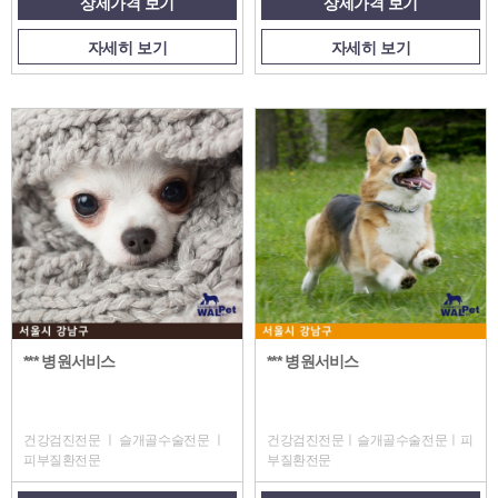
상세가격 보기
상세가격 보기
자세히 보기
자세히 보기
*** 병원서비스
*** 병원서비스
건강검진전문 ㅣ 슬개골수술전문 ㅣ
건강검진전문ㅣ슬개골수술전문ㅣ피
피부질환전문
부질환전문